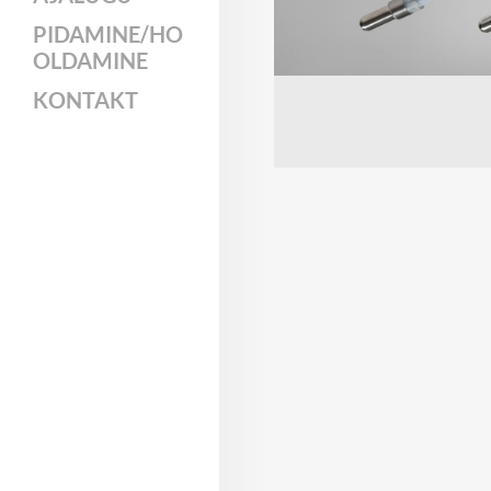
PIDAMINE/HO
OLDAMINE
KONTAKT