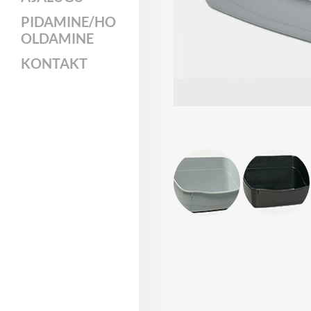
PIDAMINE/HO
OLDAMINE
KONTAKT