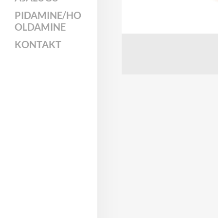
PIDAMINE/HO
OLDAMINE
KONTAKT